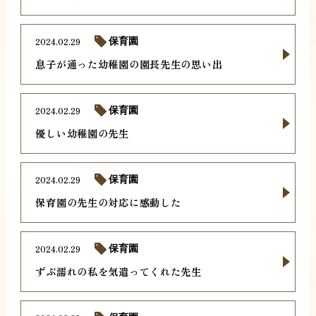
2024.02.29
保育園
息子が通った幼稚園の園長先生の思い出
2024.02.29
保育園
優しい幼稚園の先生
2024.02.29
保育園
保育園の先生の対応に感動した
2024.02.29
保育園
ずぶ濡れの私を気遣ってくれた先生