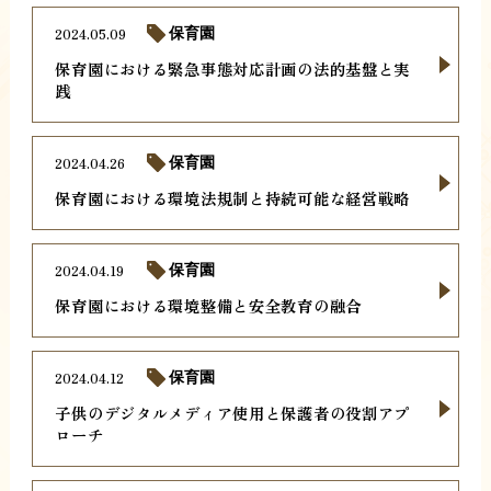
2024.05.09
保育園
保育園における緊急事態対応計画の法的基盤と実
践
2024.04.26
保育園
保育園における環境法規制と持続可能な経営戦略
2024.04.19
保育園
保育園における環境整備と安全教育の融合
2024.04.12
保育園
子供のデジタルメディア使用と保護者の役割アプ
ローチ