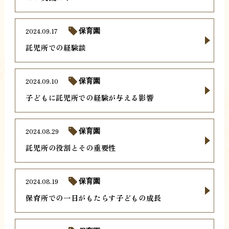
2024.09.17
保育園
託児所での経験談
2024.09.10
保育園
子どもに託児所での経験が与える影響
2024.08.29
保育園
託児所の役割とその重要性
2024.08.19
保育園
保育所での一日がもたらす子どもの成長