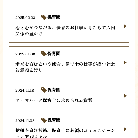
2025.02.23
保育園
心と心がつながる、保育のお仕事がもたらす人間
関係の豊かさ
2025.01.08
保育園
未来を育むという使命、保育士の仕事が持つ社会
的意義と誇り
2024.11.18
保育園
テーマパーク保育士に求められる資質
2024.11.03
保育園
信頼を育む技術、保育士に必須のコミュニケーシ
ョン実践スキル