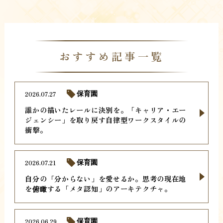
おすすめ記事一覧
2026.07.27
保育園
誰かの描いたレールに決別を。「キャリア・エー
ジェンシー」を取り戻す自律型ワークスタイルの
衝撃。
2026.07.21
保育園
自分の「分からない」を愛せるか。思考の現在地
を俯瞰する「メタ認知」のアーキテクチャ。
2026.06.29
保育園