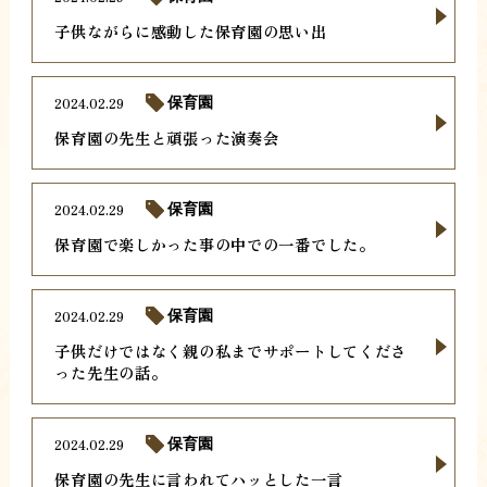
子供ながらに感動した保育園の思い出
2024.02.29
保育園
保育園の先生と頑張った演奏会
2024.02.29
保育園
保育園で楽しかった事の中での一番でした。
2024.02.29
保育園
子供だけではなく親の私までサポートしてくださ
った先生の話。
2024.02.29
保育園
保育園の先生に言われてハッとした一言