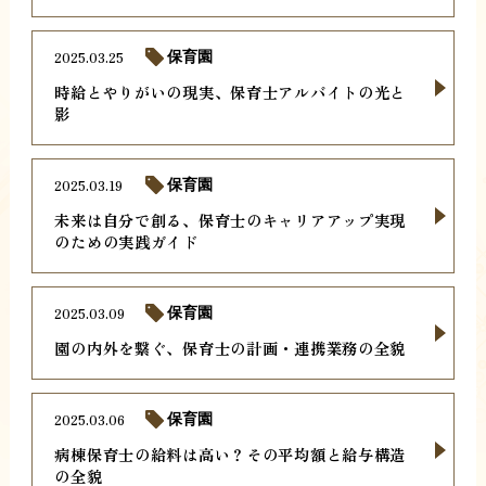
2025.03.25
保育園
時給とやりがいの現実、保育士アルバイトの光と
影
2025.03.19
保育園
未来は自分で創る、保育士のキャリアアップ実現
のための実践ガイド
2025.03.09
保育園
園の内外を繋ぐ、保育士の計画・連携業務の全貌
2025.03.06
保育園
病棟保育士の給料は高い？その平均額と給与構造
の全貌