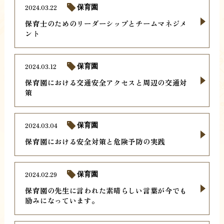
2024.03.22
保育園
保育士のためのリーダーシップとチームマネジメ
ント
2024.03.12
保育園
保育園における交通安全アクセスと周辺の交通対
策
2024.03.04
保育園
保育園における安全対策と危険予防の実践
2024.02.29
保育園
保育園の先生に言われた素晴らしい言葉が今でも
励みになっています。