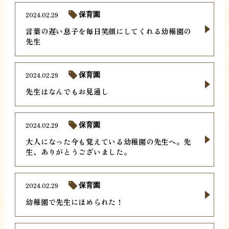
2024.02.29
保育園
言葉の遅い息子を毎日笑顔にしてくれる幼稚園の
先生
2024.02.29
保育園
先生はなんでもお見通し
2024.02.29
保育園
大人になった今も覚えている幼稚園の先生へ。先
生、ありがとうございました。
2024.02.29
保育園
幼稚園で先生にほめられた！