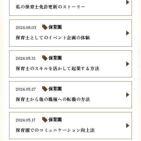
私の保育士免許更新のストーリー
2024.06.03
保育園
保育士としてのイベント企画の体験
2024.05.31
保育園
保育士のスキルを活かして起業する方法
2024.05.27
保育園
保育士から他の職種への転職の方法
2024.05.17
保育園
保育園でのコミュニケーション向上法