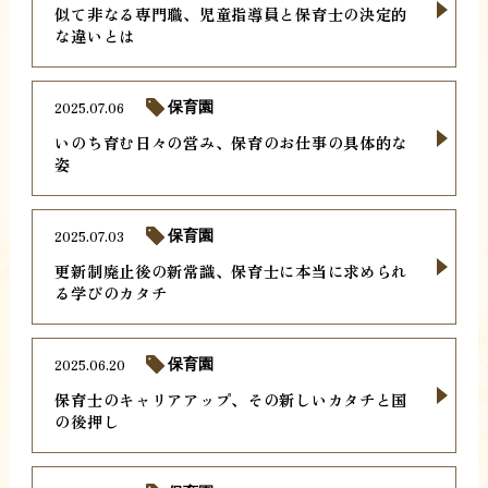
似て非なる専門職、児童指導員と保育士の決定的
な違いとは
2025.07.06
保育園
いのち育む日々の営み、保育のお仕事の具体的な
姿
2025.07.03
保育園
更新制廃止後の新常識、保育士に本当に求められ
る学びのカタチ
2025.06.20
保育園
保育士のキャリアアップ、その新しいカタチと国
の後押し