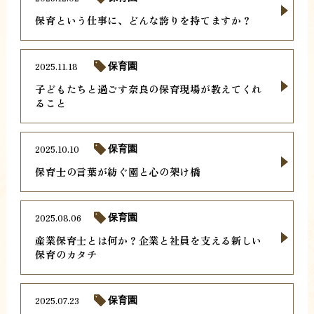
保育という仕事に、どんな誇りを持てますか？
2025.11.18
保育園
子どもたちと過ごす奈良の保育現場が教えてくれ
ること
2025.10.10
保育園
保育士の言葉が紡ぐ園と心の架け橋
2025.08.06
保育園
産業保育士とは何か？企業と社員を支える新しい
保育のカタチ
2025.07.23
保育園