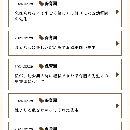
2024.02.29
保育園
忘れられない！すごく優しくて頼りになる幼稚園
の先生
2024.02.29
保育園
おもらしに優しい対応をする幼稚園の先生
2024.02.29
保育園
私が、幼少期の時に経験できた保育園の先生との
出来事について
2024.02.29
保育園
誰よりも私をわかってくれた先生
2024.02.29
保育園