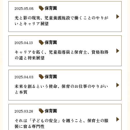
2025.05.08
保育園
光と影の現実、児童養護施設で働くことのやりが
いとキャリア展望
2025.04.13
保育園
キャリアを拓く、児童指導員と保育士、資格取得
の道と将来展望
2025.04.03
保育園
未来を創るという使命、保育のお仕事のやりがい
と本質
2025.03.26
保育園
それは「子どもの安全」を纏うこと、保育士の服
装に宿る専門性