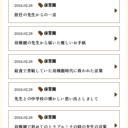
2024.02.29
保育園
担任の先生からの一言
2024.02.29
保育園
幼稚園の先生から届いた優しいお手紙
2024.02.29
保育園
給食で苦戦していた幼稚園時代に救われた言葉
2024.02.29
保育園
先生との中学校の懐かしい思い出としまして
2024.02.29
保育園
幼稚園で初めてのトラブル！その時の先生の言葉