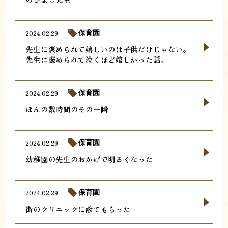
2024.02.29
保育園
先生に褒められて嬉しいのは子供だけじゃない。
先生に褒められて泣くほど嬉しかった話。
2024.02.29
保育園
ほんの数時間のその一瞬
2024.02.29
保育園
幼稚園の先生のおかげで明るくなった
2024.02.29
保育園
街のクリニックに診てもらった