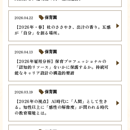
2026.04.22
保育園
【2026年・春】杜のささやき、出汁の香り。五感
が「自分」を創る場所。
2026.04.13
保育園
【2026年雇用分析】保育プロフェッショナルの
「認知的リソース」をいかに保護するか。持続可
能なキャリア設計の構造的要諦
2026.03.19
保育園
【2026年の視点】AI時代に「人間」として生き
る。知性以上に「感性の解像度」が問われる時代
の教育環境とは。