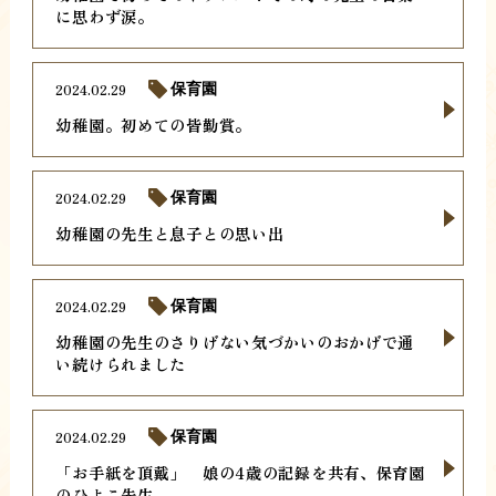
に思わず涙。
2024.02.29
保育園
幼稚園。初めての皆勤賞。
2024.02.29
保育園
幼稚園の先生と息子との思い出
2024.02.29
保育園
幼稚園の先生のさりげない気づかいのおかげで通
い続けられました
2024.02.29
保育園
「お手紙を頂戴」 娘の4歳の記録を共有、保育園
のひよこ先生