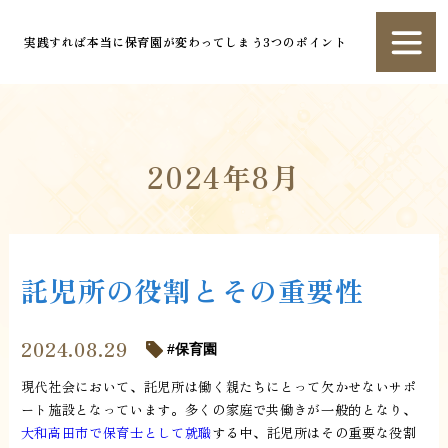
実践すれば本当に保育園が変わってしまう3つのポイント
2024年8月
託児所の役割とその重要性
2024.08.29
保育園
現代社会において、託児所は働く親たちにとって欠かせないサポ
ート施設となっています。多くの家庭で共働きが一般的となり、
大和高田市で保育士として就職
する中、託児所はその重要な役割