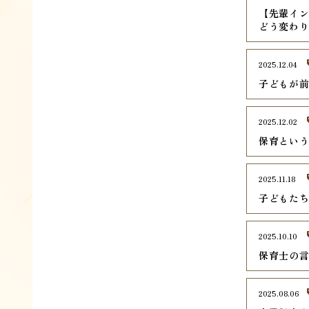
【先輩イ
どう変わ
2025.12.04
子どもが
2025.12.02
保育とい
2025.11.18
子どもた
2025.10.10
保育士の
2025.08.06