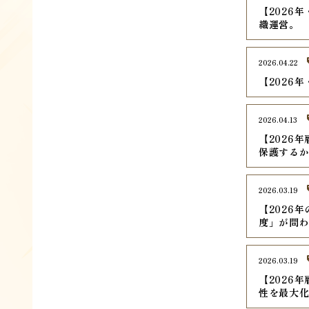
【2026
織運営。
2026.04.22
【2026
2026.04.13
【2026
保護する
2026.03.19
【2026
度」が問
2026.03.19
【2026
性を最大