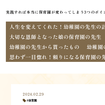
実践すれば本当に保育園が変わってしまう3つのポイ
人生を変えてくれた！幼稚園の先生の
大切な恩師となった娘の保育園の先生
幼稚園の先生から貰ったもの
幼稚園
思わず一目惚れ！頼りになる保育園の
2024.02.29
保育園