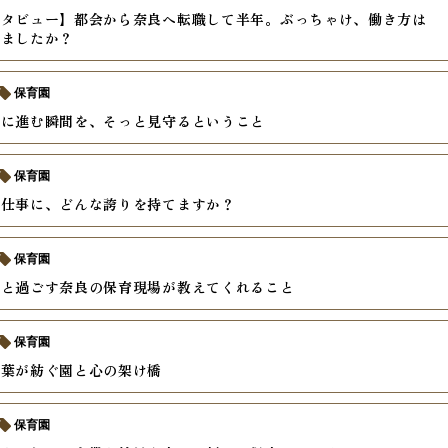
ンタビュー】都会から奈良へ転職して半年。ぶっちゃけ、働き方は
りましたか？
保育園
前に進む瞬間を、そっと見守るということ
保育園
う仕事に、どんな誇りを持てますか？
保育園
ちと過ごす奈良の保育現場が教えてくれること
保育園
言葉が紡ぐ園と心の架け橋
保育園