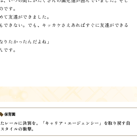
は、いつの間にかたくさんの園児達が囲んでいました。そし
のです。
めて友達ができました。
もできない。でも、キッカケさえあればすぐに友達ができる
なりたかったんだよね」
んです。
保育園
いたレールに決別を。「キャリア・エージェンシー」を取り戻す自
クスタイルの衝撃。