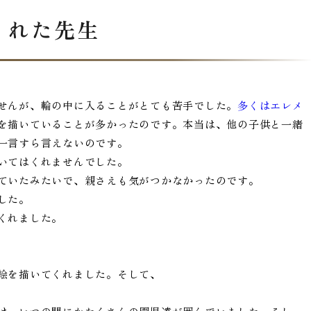
くれた先生
せんが、輪の中に入ることがとても苦手でした。
多くはエレメ
を描いていることが多かったのです。本当は、他の子供と一緒
一言すら言えないのです。
いてはくれませんでした。
ていたみたいで、親さえも気がつかなかったのです。
した。
くれました。
絵を描いてくれました。そして、