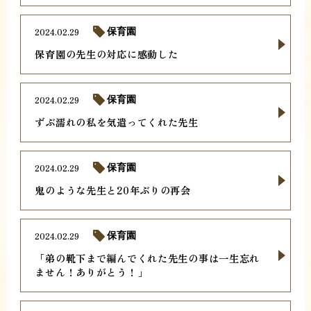
2024.02.29
保育園
保育園の先生の対応に感動した
2024.02.29
保育園
ずぶ濡れの私を気遣ってくれた先生
2024.02.29
保育園
鬼のような先生と20年ぶりの再会
2024.02.29
保育園
「弟の靴下まで編んでくれた先生の事は一生忘れ
ません！ありがとう！」