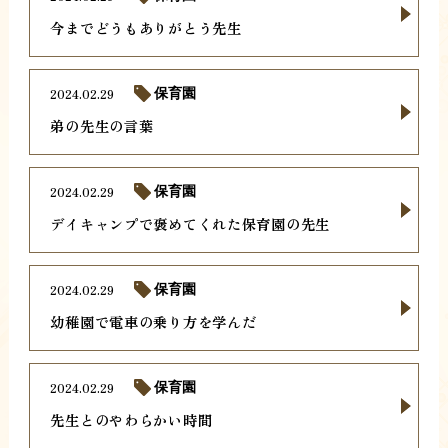
今までどうもありがとう先生
2024.02.29
保育園
弟の先生の言葉
2024.02.29
保育園
デイキャンプで褒めてくれた保育園の先生
2024.02.29
保育園
幼稚園で電車の乗り方を学んだ
2024.02.29
保育園
先生とのやわらかい時間