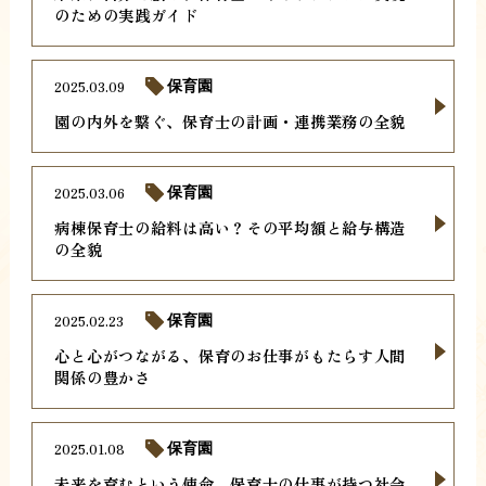
のための実践ガイド
2025.03.09
保育園
園の内外を繋ぐ、保育士の計画・連携業務の全貌
2025.03.06
保育園
病棟保育士の給料は高い？その平均額と給与構造
の全貌
2025.02.23
保育園
心と心がつながる、保育のお仕事がもたらす人間
関係の豊かさ
2025.01.08
保育園
未来を育むという使命、保育士の仕事が持つ社会