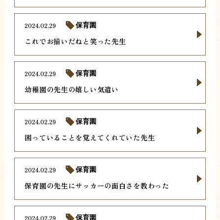
2024.02.29
保育園
これでお揃いだねと笑った先生
2024.02.29
保育園
幼稚園の先生の嬉しい気遣い
2024.02.29
保育園
困っていることを覚えてくれていた先生
2024.02.29
保育園
保育園の先生にサッカーの面白さを教わった
2024.02.29
保育園