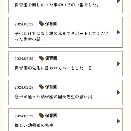
保育園で楽しかった事の中での一番でした。
2024.02.29
保育園
子供だけではなく親の私までサポートしてくださ
った先生の話。
2024.02.29
保育園
保育園の先生に言われてハッとした一言
2024.02.29
保育園
息子が通った幼稚園の園長先生の思い出
2024.02.29
保育園
優しい幼稚園の先生