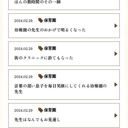
ほんの数時間のその一瞬
2024.02.29
保育園
幼稚園の先生のおかげで明るくなった
2024.02.29
保育園
街のクリニックに診てもらった
2024.02.29
保育園
言葉の遅い息子を毎日笑顔にしてくれる幼稚園の
先生
2024.02.29
保育園
先生はなんでもお見通し