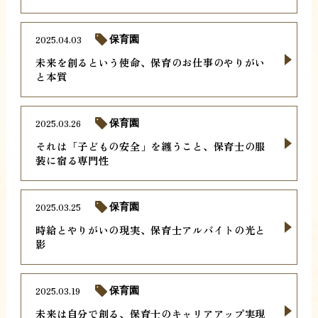
2025.04.03
保育園
未来を創るという使命、保育のお仕事のやりがい
と本質
2025.03.26
保育園
それは「子どもの安全」を纏うこと、保育士の服
装に宿る専門性
2025.03.25
保育園
時給とやりがいの現実、保育士アルバイトの光と
影
2025.03.19
保育園
未来は自分で創る、保育士のキャリアアップ実現