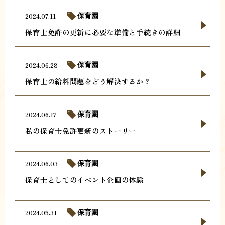
2024.07.11
保育園
保育士免許の更新に必要な準備と手続きの詳細
2024.06.28
保育園
保育士の給料問題をどう解決するか？
2024.06.17
保育園
私の保育士免許更新のストーリー
2024.06.03
保育園
保育士としてのイベント企画の体験
2024.05.31
保育園