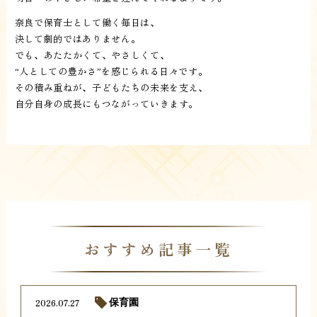
奈良で保育士として働く毎日は、
決して劇的ではありません。
でも、あたたかくて、やさしくて、
“人としての豊かさ”を感じられる日々です。
その積み重ねが、子どもたちの未来を支え、
自分自身の成長にもつながっていきます。
おすすめ記事一覧
2026.07.27
保育園