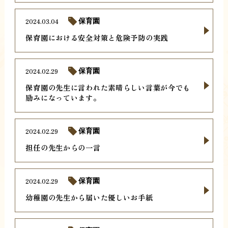
2024.03.04
保育園
保育園における安全対策と危険予防の実践
2024.02.29
保育園
保育園の先生に言われた素晴らしい言葉が今でも
励みになっています。
2024.02.29
保育園
担任の先生からの一言
2024.02.29
保育園
幼稚園の先生から届いた優しいお手紙