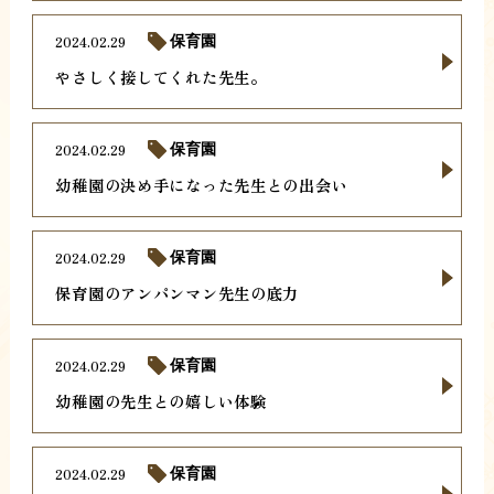
2024.02.29
保育園
やさしく接してくれた先生。
2024.02.29
保育園
幼稚園の決め手になった先生との出会い
2024.02.29
保育園
保育園のアンパンマン先生の底力
2024.02.29
保育園
幼稚園の先生との嬉しい体験
2024.02.29
保育園