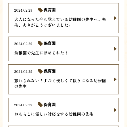
2024.02.29
保育園
大人になった今も覚えている幼稚園の先生へ。先
生、ありがとうございました。
2024.02.29
保育園
幼稚園で先生にほめられた！
2024.02.29
保育園
忘れられない！すごく優しくて頼りになる幼稚園
の先生
2024.02.29
保育園
おもらしに優しい対応をする幼稚園の先生