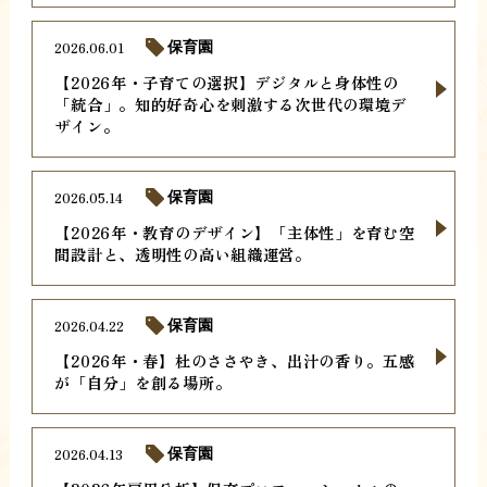
2026.06.01
保育園
【2026年・子育ての選択】デジタルと身体性の
「統合」。知的好奇心を刺激する次世代の環境デ
ザイン。
2026.05.14
保育園
【2026年・教育のデザイン】「主体性」を育む空
間設計と、透明性の高い組織運営。
2026.04.22
保育園
【2026年・春】杜のささやき、出汁の香り。五感
が「自分」を創る場所。
2026.04.13
保育園