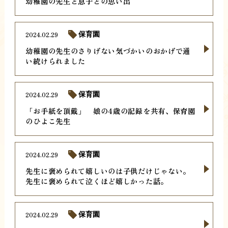
幼稚園の先生と息子との思い出
2024.02.29
保育園
幼稚園の先生のさりげない気づかいのおかげで通
い続けられました
2024.02.29
保育園
「お手紙を頂戴」 娘の4歳の記録を共有、保育園
のひよこ先生
2024.02.29
保育園
先生に褒められて嬉しいのは子供だけじゃない。
先生に褒められて泣くほど嬉しかった話。
2024.02.29
保育園