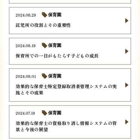
2024.08.29
保育園
託児所の役割とその重要性
2024.08.19
保育園
保育所での一日がもたらす子どもの成長
2024.08.01
保育園
効果的な保育士特定登録取消者管理システムの実
施とその成果
2024.07.19
保育園
効果的な保育士の資格取り消し情報システムの背
景と今後の展望