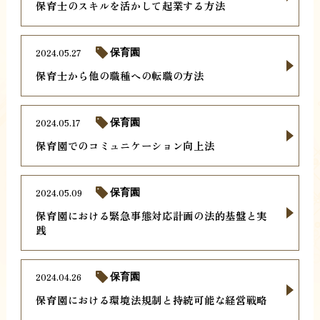
保育士のスキルを活かして起業する方法
2024.05.27
保育園
保育士から他の職種への転職の方法
2024.05.17
保育園
保育園でのコミュニケーション向上法
2024.05.09
保育園
保育園における緊急事態対応計画の法的基盤と実
践
2024.04.26
保育園
保育園における環境法規制と持続可能な経営戦略