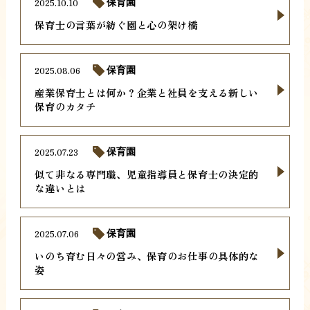
2025.10.10
保育園
保育士の言葉が紡ぐ園と心の架け橋
2025.08.06
保育園
産業保育士とは何か？企業と社員を支える新しい
保育のカタチ
2025.07.23
保育園
似て非なる専門職、児童指導員と保育士の決定的
な違いとは
2025.07.06
保育園
いのち育む日々の営み、保育のお仕事の具体的な
姿