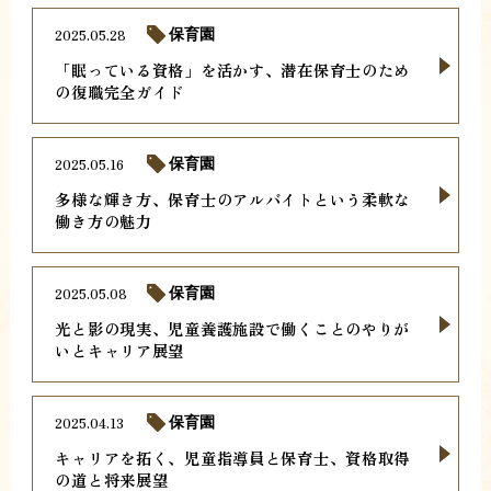
2025.05.28
保育園
「眠っている資格」を活かす、潜在保育士のため
の復職完全ガイド
2025.05.16
保育園
多様な輝き方、保育士のアルバイトという柔軟な
働き方の魅力
2025.05.08
保育園
光と影の現実、児童養護施設で働くことのやりが
いとキャリア展望
2025.04.13
保育園
キャリアを拓く、児童指導員と保育士、資格取得
の道と将来展望