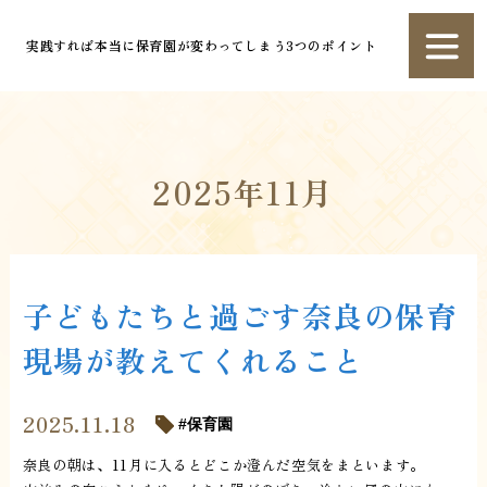
実践すれば本当に保育園が変わってしまう3つのポイント
2025年11月
子どもたちと過ごす奈良の保育
現場が教えてくれること
2025.11.18
保育園
奈良の朝は、11月に入るとどこか澄んだ空気をまといます。