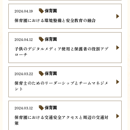
2024.04.19
保育園
保育園における環境整備と安全教育の融合
2024.04.12
保育園
子供のデジタルメディア使用と保護者の役割アプ
ローチ
2024.03.22
保育園
保育士のためのリーダーシップとチームマネジメ
ント
2024.03.12
保育園
保育園における交通安全アクセスと周辺の交通対
策