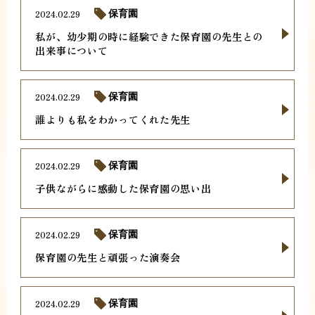
2024.02.29
保育園
私が、幼少期の時に経験できた保育園の先生との
出来事について
2024.02.29
保育園
誰よりも私をわかってくれた先生
2024.02.29
保育園
子供ながらに感動した保育園の思い出
2024.02.29
保育園
保育園の先生と頑張った演奏会
2024.02.29
保育園