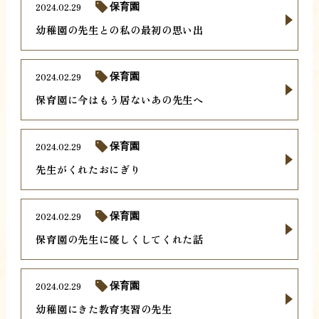
2024.02.29
保育園
幼稚園の先生との私の最初の思い出
2024.02.29
保育園
保育園に今はもう居ないあの先生へ
2024.02.29
保育園
先生がくれたおにぎり
2024.02.29
保育園
保育園の先生に優しくしてくれた話
2024.02.29
保育園
幼稚園にきた教育実習の先生