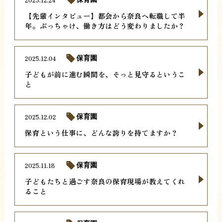
【先輩インタビュー】都会から奈良へ転職して半
年。ぶっちゃけ、働き方はどう変わりましたか？
2025.12.04
保育園
子どもが前に進む瞬間を、そっと見守るというこ
と
2025.12.02
保育園
保育という仕事に、どんな誇りを持てますか？
2025.11.18
保育園
子どもたちと過ごす奈良の保育現場が教えてくれ
ること