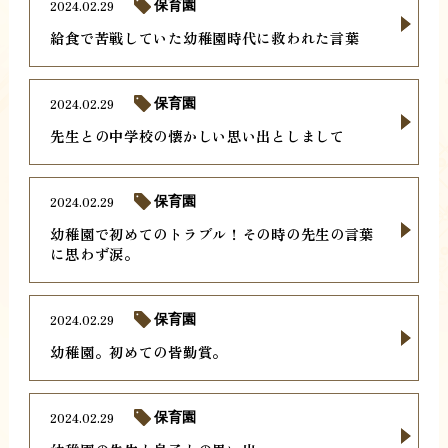
2024.02.29
保育園
給食で苦戦していた幼稚園時代に救われた言葉
2024.02.29
保育園
先生との中学校の懐かしい思い出としまして
2024.02.29
保育園
幼稚園で初めてのトラブル！その時の先生の言葉
に思わず涙。
2024.02.29
保育園
幼稚園。初めての皆勤賞。
2024.02.29
保育園