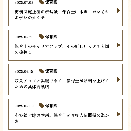
2025.07.03
保育園
更新制廃止後の新常識、保育士に本当に求められ
る学びのカタチ
2025.06.20
保育園
保育士のキャリアアップ、その新しいカタチと国
の後押し
2025.06.15
保育園
収入アップは実現できる、保育士が給料を上げる
ための具体的戦略
2025.06.02
保育園
心で紡ぐ絆の物語、保育士が育む人間関係の温か
さ