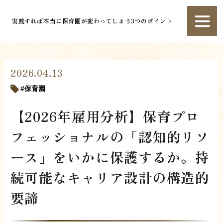
実践すれば本当に保育園が変わってしまう3つのポイント
2026.04.13
保育園
【2026年雇用分析】保育プロ
フェッショナルの「認知的リソ
ース」をいかに保護するか。持
続可能なキャリア設計の構造的
要諦