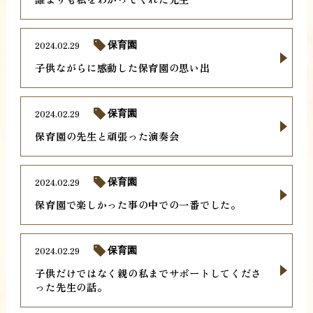
2024.02.29
保育園
子供ながらに感動した保育園の思い出
2024.02.29
保育園
保育園の先生と頑張った演奏会
2024.02.29
保育園
保育園で楽しかった事の中での一番でした。
2024.02.29
保育園
子供だけではなく親の私までサポートしてくださ
った先生の話。