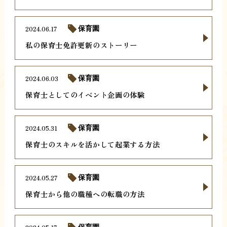
2024.06.17
保育園
私の保育士免許更新のストーリー
2024.06.03
保育園
保育士としてのイベント企画の体験
2024.05.31
保育園
保育士のスキルを活かして起業する方法
2024.05.27
保育園
保育士から他の職種への転職の方法
保育園