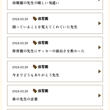
幼稚園の先生の嬉しい気遣い
2024.02.29
保育園
困っていることを覚えてくれていた先生
2024.02.29
保育園
保育園の先生にサッカーの面白さを教わった
2024.02.29
保育園
今までどうもありがとう先生
2024.02.29
保育園
弟の先生の言葉