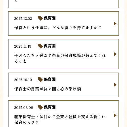
2025.12.02
保育園
保育という仕事に、どんな誇りを持てますか？
2025.11.18
保育園
子どもたちと過ごす奈良の保育現場が教えてくれ
ること
2025.10.10
保育園
保育士の言葉が紡ぐ園と心の架け橋
2025.08.06
保育園
産業保育士とは何か？企業と社員を支える新しい
保育のカタチ