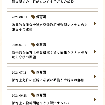
保育所での一日がもたらす子どもの成長
2024.08.01
保育園
効果的な保育士特定登録取消者管理システムの実
施とその成果
2024.07.19
保育園
効果的な保育士の資格取り消し情報システムの背
景と今後の展望
2024.07.11
保育園
保育士免許の更新に必要な準備と手続きの詳細
2024.06.28
保育園
保育士の給料問題をどう解決するか？