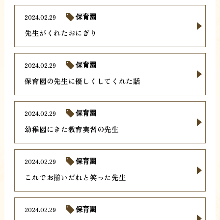
2024.02.29
保育園
先生がくれたおにぎり
2024.02.29
保育園
保育園の先生に優しくしてくれた話
2024.02.29
保育園
幼稚園にきた教育実習の先生
2024.02.29
保育園
これでお揃いだねと笑った先生
2024.02.29
保育園