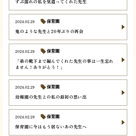
ずぶ濡れの私を気遣ってくれた先生
2024.02.29
保育園
鬼のような先生と20年ぶりの再会
2024.02.29
保育園
「弟の靴下まで編んでくれた先生の事は一生忘れ
ません！ありがとう！」
2024.02.29
保育園
幼稚園の先生との私の最初の思い出
2024.02.29
保育園
保育園に今はもう居ないあの先生へ