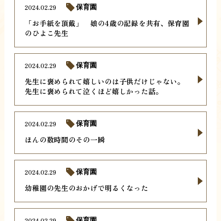
2024.02.29
保育園
「お手紙を頂戴」 娘の4歳の記録を共有、保育園
のひよこ先生
2024.02.29
保育園
先生に褒められて嬉しいのは子供だけじゃない。
先生に褒められて泣くほど嬉しかった話。
2024.02.29
保育園
ほんの数時間のその一瞬
2024.02.29
保育園
幼稚園の先生のおかげで明るくなった
2024.02.29
保育園