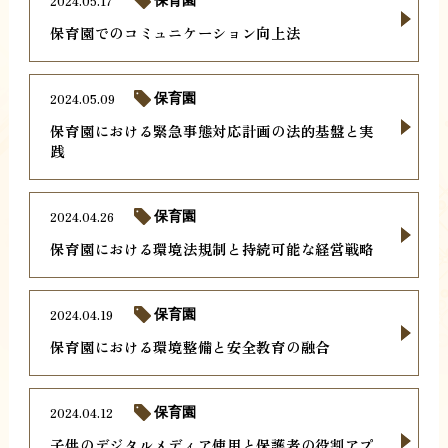
2024.05.17
保育園でのコミュニケーション向上法
2024.05.09
保育園
保育園における緊急事態対応計画の法的基盤と実
践
2024.04.26
保育園
保育園における環境法規制と持続可能な経営戦略
2024.04.19
保育園
保育園における環境整備と安全教育の融合
2024.04.12
保育園
子供のデジタルメディア使用と保護者の役割アプ