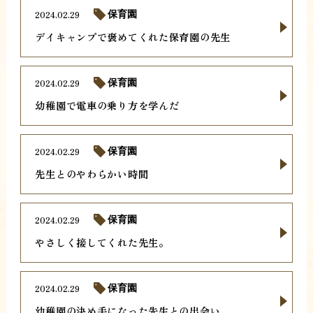
2024.02.29
保育園
デイキャンプで褒めてくれた保育園の先生
2024.02.29
保育園
幼稚園で電車の乗り方を学んだ
2024.02.29
保育園
先生とのやわらかい時間
2024.02.29
保育園
やさしく接してくれた先生。
2024.02.29
保育園
幼稚園の決め手になった先生との出会い