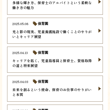
多様な輝き方、保育士のアルバイトという柔軟な
働き方の魅力
2025.05.08
保育園
光と影の現実、児童養護施設で働くことのやりが
いとキャリア展望
2025.04.13
保育園
キャリアを拓く、児童指導員と保育士、資格取得
の道と将来展望
2025.04.03
保育園
未来を創るという使命、保育のお仕事のやりがい
と本質