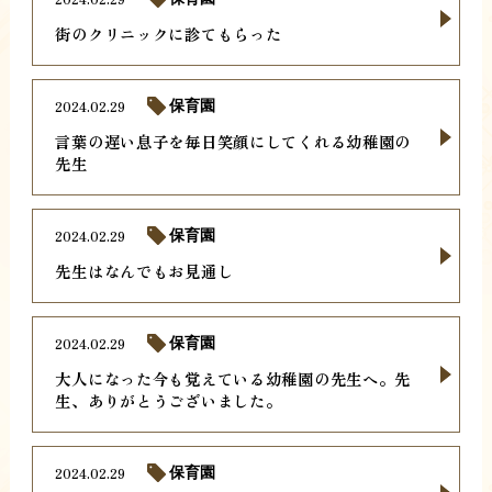
街のクリニックに診てもらった
2024.02.29
保育園
言葉の遅い息子を毎日笑顔にしてくれる幼稚園の
先生
2024.02.29
保育園
先生はなんでもお見通し
2024.02.29
保育園
大人になった今も覚えている幼稚園の先生へ。先
生、ありがとうございました。
2024.02.29
保育園