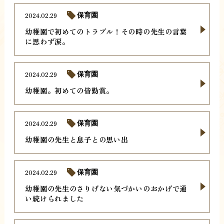
2024.02.29
保育園
幼稚園で初めてのトラブル！その時の先生の言葉
に思わず涙。
2024.02.29
保育園
幼稚園。初めての皆勤賞。
2024.02.29
保育園
幼稚園の先生と息子との思い出
2024.02.29
保育園
幼稚園の先生のさりげない気づかいのおかげで通
い続けられました