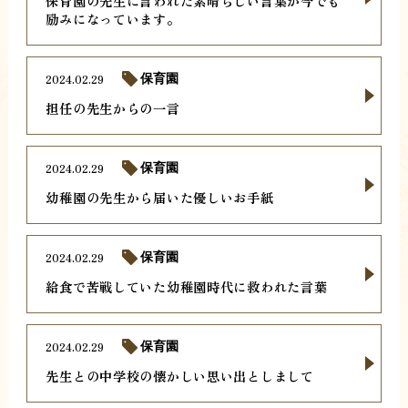
保育園の先生に言われた素晴らしい言葉が今でも
励みになっています。
2024.02.29
保育園
担任の先生からの一言
2024.02.29
保育園
幼稚園の先生から届いた優しいお手紙
2024.02.29
保育園
給食で苦戦していた幼稚園時代に救われた言葉
2024.02.29
保育園
先生との中学校の懐かしい思い出としまして