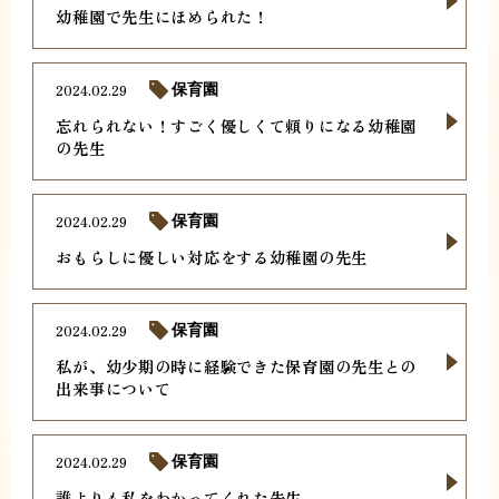
幼稚園で先生にほめられた！
2024.02.29
保育園
忘れられない！すごく優しくて頼りになる幼稚園
の先生
2024.02.29
保育園
おもらしに優しい対応をする幼稚園の先生
2024.02.29
保育園
私が、幼少期の時に経験できた保育園の先生との
出来事について
2024.02.29
保育園
誰よりも私をわかってくれた先生