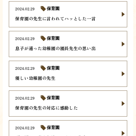
2024.02.29
保育園
保育園の先生に言われてハッとした一言
2024.02.29
保育園
息子が通った幼稚園の園長先生の思い出
2024.02.29
保育園
優しい幼稚園の先生
2024.02.29
保育園
保育園の先生の対応に感動した
2024.02.29
保育園