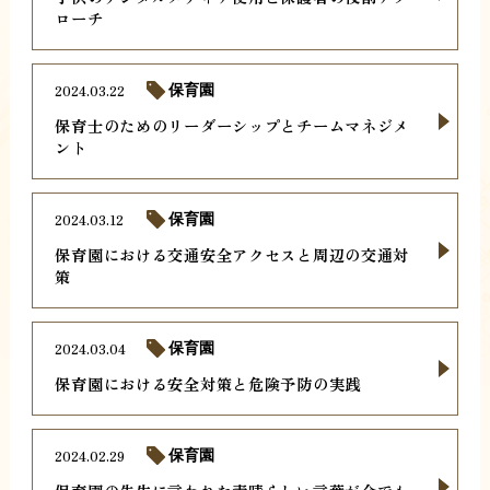
ローチ
2024.03.22
保育園
保育士のためのリーダーシップとチームマネジメ
ント
2024.03.12
保育園
保育園における交通安全アクセスと周辺の交通対
策
2024.03.04
保育園
保育園における安全対策と危険予防の実践
2024.02.29
保育園