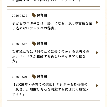
2026.06.29
保育園
子どものつぶやきは「詩」になる。100の言葉を閉
じ込めないアトリエの秘密。
2026.06.17
保育園
なぜ私たちは「何のために働くのか」を見失うの
か。パーパスが駆動する新しいキャリアの描き
方。
2026.06.01
保育園
【2026年・子育ての選択】デジタルと身体性の
「統合」。知的好奇心を刺激する次世代の環境デ
ザイン。