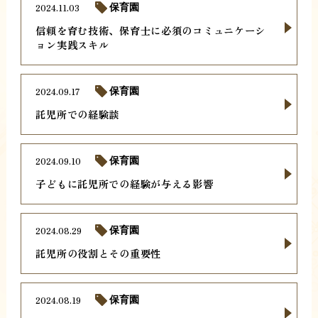
2024.11.03
保育園
信頼を育む技術、保育士に必須のコミュニケーシ
ョン実践スキル
2024.09.17
保育園
託児所での経験談
2024.09.10
保育園
子どもに託児所での経験が与える影響
2024.08.29
保育園
託児所の役割とその重要性
2024.08.19
保育園