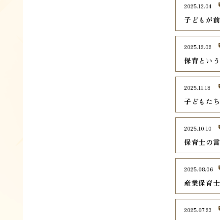
2025.12.04
子どもが
2025.12.02
保育とい
2025.11.18
子どもた
2025.10.10
保育士の
2025.08.06
産業保育
2025.07.23