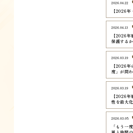
2026.04.22
【2026
2026.04.13
【2026
保護する
2026.03.19
【2026
度」が問
2026.03.19
【2026
性を最大
2026.03.05
「もう一
風と仲間