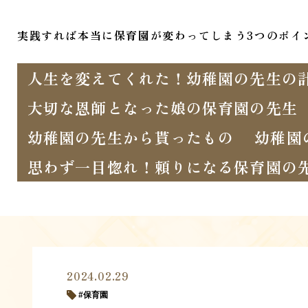
実践すれば本当に保育園が変わってしまう3つのポイ
人生を変えてくれた！幼稚園の先生の
大切な恩師となった娘の保育園の先生
幼稚園の先生から貰ったもの
幼稚園
思わず一目惚れ！頼りになる保育園の
2024.02.29
保育園