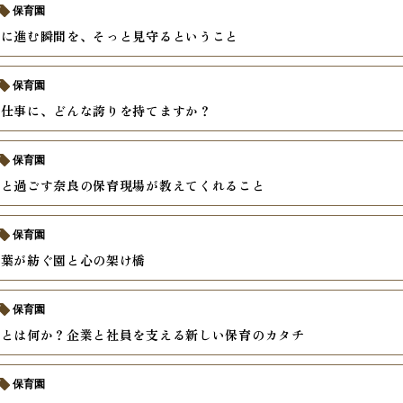
保育園
前に進む瞬間を、そっと見守るということ
保育園
う仕事に、どんな誇りを持てますか？
保育園
ちと過ごす奈良の保育現場が教えてくれること
保育園
言葉が紡ぐ園と心の架け橋
保育園
士とは何か？企業と社員を支える新しい保育のカタチ
保育園