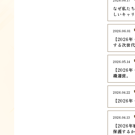
2026.06.17
なぜ私た
しいキャ
2026.06.01
【2026
する次世
2026.05.14
【2026
織運営。
2026.04.22
【2026
2026.04.13
【2026
保護する