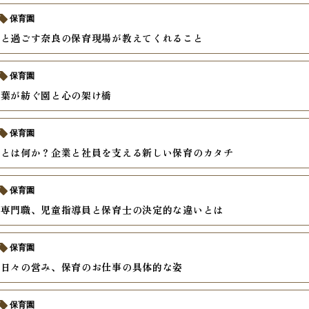
保育園
ちと過ごす奈良の保育現場が教えてくれること
保育園
言葉が紡ぐ園と心の架け橋
保育園
士とは何か？企業と社員を支える新しい保育のカタチ
保育園
る専門職、児童指導員と保育士の決定的な違いとは
保育園
む日々の営み、保育のお仕事の具体的な姿
保育園