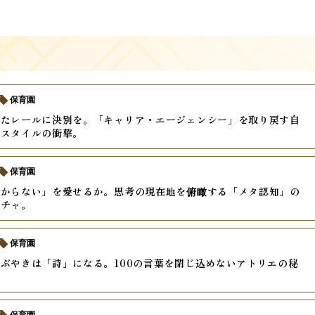
保育園
いたレールに決別を。「キャリア・エージェンシー」を取り戻す自
クスタイルの衝撃。
保育園
分からない」を愛せるか。思考の現在地を俯瞰する「メタ認知」の
クチャ。
保育園
ぶやきは「詩」になる。100の言葉を閉じ込めないアトリエの秘