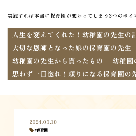
実践すれば本当に保育園が変わってしまう3つのポイ
人生を変えてくれた！幼稚園の先生の
大切な恩師となった娘の保育園の先生
幼稚園の先生から貰ったもの
幼稚園
思わず一目惚れ！頼りになる保育園の
2024.09.10
保育園