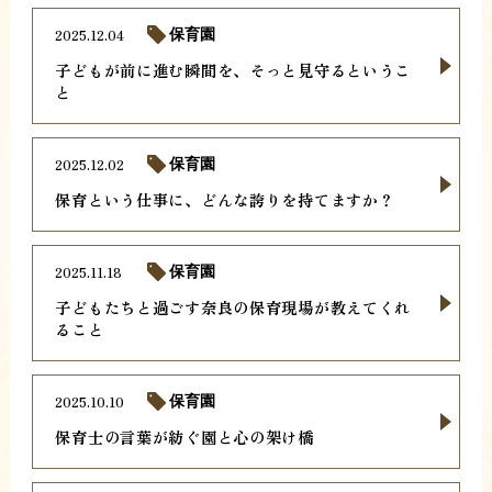
2025.12.04
保育園
子どもが前に進む瞬間を、そっと見守るというこ
と
2025.12.02
保育園
保育という仕事に、どんな誇りを持てますか？
2025.11.18
保育園
子どもたちと過ごす奈良の保育現場が教えてくれ
ること
2025.10.10
保育園
保育士の言葉が紡ぐ園と心の架け橋