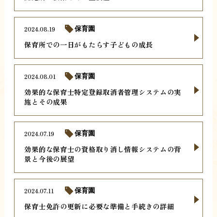
2024.08.19
保育園
保育所での一日がもたらす子どもの成長
2024.08.01
保育園
効果的な保育士特定登録取消者管理システムの実
施とその成果
2024.07.19
保育園
効果的な保育士の資格取り消し情報システムの背
景と今後の展望
2024.07.11
保育園
保育士免許の更新に必要な準備と手続きの詳細