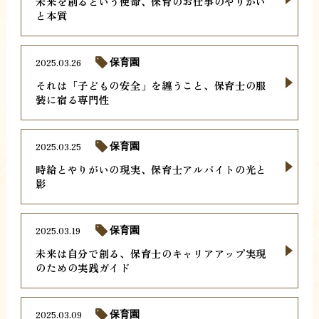
未来を創るという使命、保育のお仕事のやりがい
と本質
2025.03.26
保育園
それは「子どもの安全」を纏うこと、保育士の服
装に宿る専門性
2025.03.25
保育園
時給とやりがいの現実、保育士アルバイトの光と
影
2025.03.19
保育園
未来は自分で創る、保育士のキャリアアップ実現
のための実践ガイド
2025.03.09
保育園