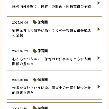
園の内外を繋ぐ、保育士の計画・連携業務の全貌
2025.03.06
保育園
病棟保育士の給料は高い？その平均額と給与構造
の全貌
2025.02.23
保育園
心と心がつながる、保育のお仕事がもたらす人間
関係の豊かさ
2025.01.08
保育園
未来を育むという使命、保育士の仕事が持つ社会
的意義と誇り
2024.11.18
保育園