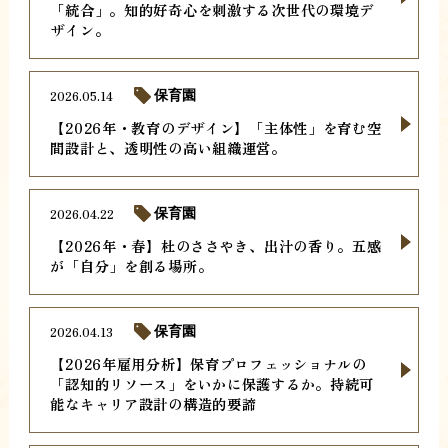
「統合」。知的好奇心を刺激する次世代の環境デ
ザイン。
2026.05.14
保育園
【2026年・教育のデザイン】「主体性」を育む空
間設計と、透明性の高い組織運営。
2026.04.22
保育園
【2026年・春】杜のささやき、出汁の香り。五感
が「自分」を創る場所。
2026.04.13
保育園
【2026年雇用分析】保育プロフェッショナルの
「認知的リソース」をいかに保護するか。持続可
能なキャリア設計の構造的要諦