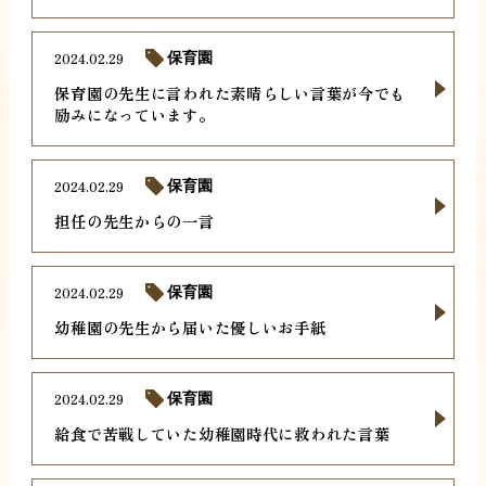
2024.02.29
保育園
保育園の先生に言われた素晴らしい言葉が今でも
励みになっています。
2024.02.29
保育園
担任の先生からの一言
2024.02.29
保育園
幼稚園の先生から届いた優しいお手紙
2024.02.29
保育園
給食で苦戦していた幼稚園時代に救われた言葉