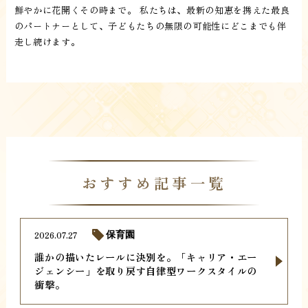
鮮やかに花開くその時まで。 私たちは、最新の知恵を携えた最良
のパートナーとして、子どもたちの無限の可能性にどこまでも伴
走し続けます。
おすすめ記事一覧
2026.07.27
保育園
誰かの描いたレールに決別を。「キャリア・エー
ジェンシー」を取り戻す自律型ワークスタイルの
衝撃。