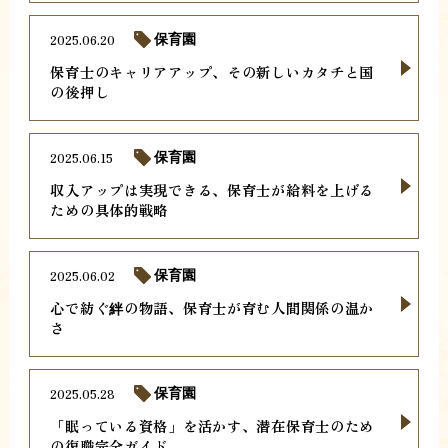
2025.06.20
保育園
保育士のキャリアアップ、その新しいカタチと国
の後押し
2025.06.15
保育園
収入アップは実現できる、保育士が給料を上げる
ための具体的戦略
2025.06.02
保育園
心で紡ぐ絆の物語、保育士が育む人間関係の温か
さ
2025.05.28
保育園
「眠っている資格」を活かす、潜在保育士のため
の復職完全ガイド