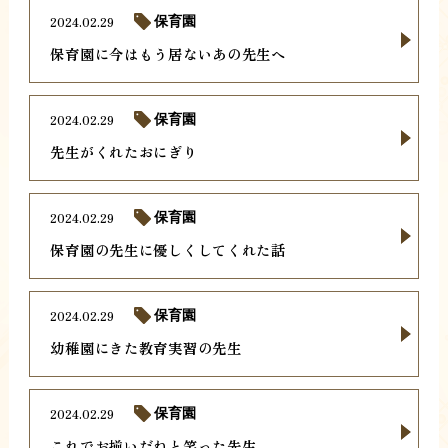
2024.02.29
保育園
保育園に今はもう居ないあの先生へ
2024.02.29
保育園
先生がくれたおにぎり
2024.02.29
保育園
保育園の先生に優しくしてくれた話
2024.02.29
保育園
幼稚園にきた教育実習の先生
2024.02.29
保育園
これでお揃いだねと笑った先生