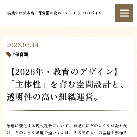
実践すれば本当に保育園が変わってしまう3つのポイント
2026.05.14
保育園
【2026年・教育のデザイン】
「主体性」を育む空間設計と、
透明性の高い組織運営。
急速に変化する現代社会において、幼児期にどのような刺激を受
け、どのような環境で過ごすかは、その後の人生の基盤を形作る