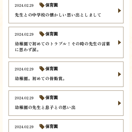
2024.02.29
保育園
先生との中学校の懐かしい思い出としまして
2024.02.29
保育園
幼稚園で初めてのトラブル！その時の先生の言葉
に思わず涙。
2024.02.29
保育園
幼稚園。初めての皆勤賞。
2024.02.29
保育園
幼稚園の先生と息子との思い出
2024.02.29
保育園