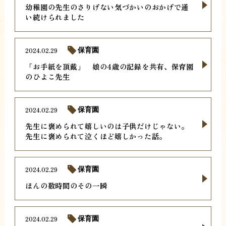
幼稚園の先生のさりげない気づかいのおかげで通
い続けられました
2024.02.29
保育園
「お手紙を頂戴」 娘の4歳の記録を共有、保育園
のひよこ先生
2024.02.29
保育園
先生に褒められて嬉しいのは子供だけじゃない。
先生に褒められて泣くほど嬉しかった話。
2024.02.29
保育園
ほんの数時間のその一瞬
2024.02.29
保育園