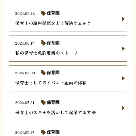
2024.06.28
保育園
保育士の給料問題をどう解決するか？
2024.06.17
保育園
私の保育士免許更新のストーリー
2024.06.03
保育園
保育士としてのイベント企画の体験
2024.05.31
保育園
保育士のスキルを活かして起業する方法
2024.05.27
保育園