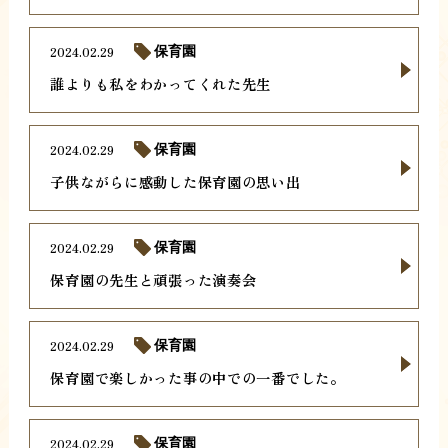
2024.02.29
保育園
誰よりも私をわかってくれた先生
2024.02.29
保育園
子供ながらに感動した保育園の思い出
2024.02.29
保育園
保育園の先生と頑張った演奏会
2024.02.29
保育園
保育園で楽しかった事の中での一番でした。
2024.02.29
保育園