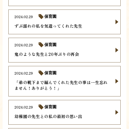
2024.02.29
保育園
ずぶ濡れの私を気遣ってくれた先生
2024.02.29
保育園
鬼のような先生と20年ぶりの再会
2024.02.29
保育園
「弟の靴下まで編んでくれた先生の事は一生忘れ
ません！ありがとう！」
2024.02.29
保育園
幼稚園の先生との私の最初の思い出