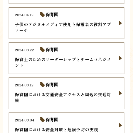
2024.04.12
保育園
子供のデジタルメディア使用と保護者の役割アプ
ローチ
2024.03.22
保育園
保育士のためのリーダーシップとチームマネジメ
ント
2024.03.12
保育園
保育園における交通安全アクセスと周辺の交通対
策
2024.03.04
保育園
保育園における安全対策と危険予防の実践