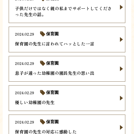
子供だけではなく親の私までサポートしてくださ
った先生の話。
2024.02.29
保育園
保育園の先生に言われてハッとした一言
2024.02.29
保育園
息子が通った幼稚園の園長先生の思い出
2024.02.29
保育園
優しい幼稚園の先生
2024.02.29
保育園
保育園の先生の対応に感動した