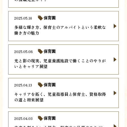
2025.05.16
保育園
多様な輝き方、保育士のアルバイトという柔軟な
働き方の魅力
2025.05.08
保育園
光と影の現実、児童養護施設で働くことのやりが
いとキャリア展望
2025.04.13
保育園
キャリアを拓く、児童指導員と保育士、資格取得
の道と将来展望
2025.04.03
保育園