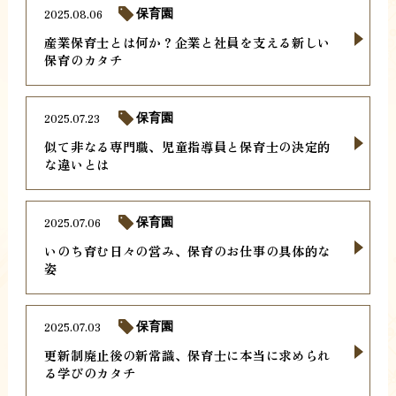
2025.08.06
保育園
産業保育士とは何か？企業と社員を支える新しい
保育のカタチ
2025.07.23
保育園
似て非なる専門職、児童指導員と保育士の決定的
な違いとは
2025.07.06
保育園
いのち育む日々の営み、保育のお仕事の具体的な
姿
2025.07.03
保育園
更新制廃止後の新常識、保育士に本当に求められ
る学びのカタチ