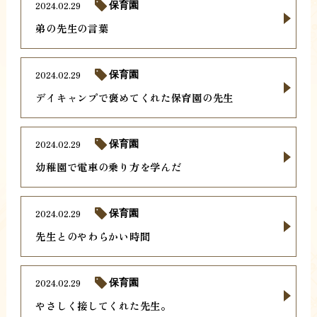
2024.02.29
保育園
弟の先生の言葉
2024.02.29
保育園
デイキャンプで褒めてくれた保育園の先生
2024.02.29
保育園
幼稚園で電車の乗り方を学んだ
2024.02.29
保育園
先生とのやわらかい時間
2024.02.29
保育園
やさしく接してくれた先生。