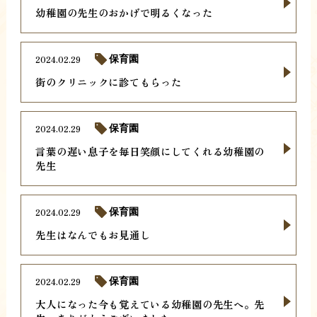
幼稚園の先生のおかげで明るくなった
2024.02.29
保育園
街のクリニックに診てもらった
2024.02.29
保育園
言葉の遅い息子を毎日笑顔にしてくれる幼稚園の
先生
2024.02.29
保育園
先生はなんでもお見通し
2024.02.29
保育園
大人になった今も覚えている幼稚園の先生へ。先