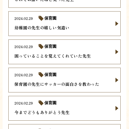
2024.02.29
保育園
幼稚園の先生の嬉しい気遣い
2024.02.29
保育園
困っていることを覚えてくれていた先生
2024.02.29
保育園
保育園の先生にサッカーの面白さを教わった
2024.02.29
保育園
今までどうもありがとう先生