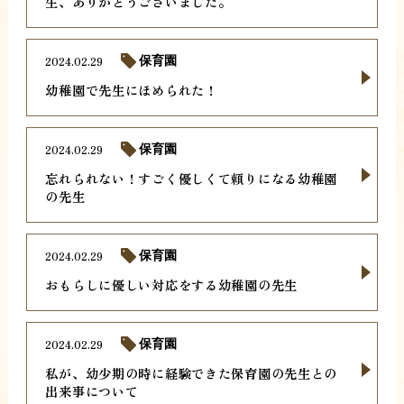
生、ありがとうございました。
2024.02.29
保育園
幼稚園で先生にほめられた！
2024.02.29
保育園
忘れられない！すごく優しくて頼りになる幼稚園
の先生
2024.02.29
保育園
おもらしに優しい対応をする幼稚園の先生
2024.02.29
保育園
私が、幼少期の時に経験できた保育園の先生との
出来事について