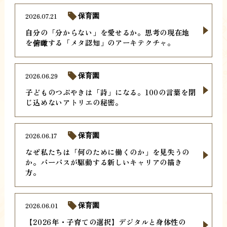
2026.07.21
保育園
自分の「分からない」を愛せるか。思考の現在地
を俯瞰する「メタ認知」のアーキテクチャ。
2026.06.29
保育園
子どものつぶやきは「詩」になる。100の言葉を閉
じ込めないアトリエの秘密。
2026.06.17
保育園
なぜ私たちは「何のために働くのか」を見失うの
か。パーパスが駆動する新しいキャリアの描き
方。
2026.06.01
保育園
【2026年・子育ての選択】デジタルと身体性の