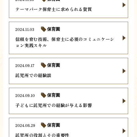
テーマパーク保育士に求められる資質
2024.11.03
保育園
信頼を育む技術、保育士に必須のコミュニケーシ
ョン実践スキル
2024.09.17
保育園
託児所での経験談
2024.09.10
保育園
子どもに託児所での経験が与える影響
2024.08.29
保育園
託児所の役割とその重要性