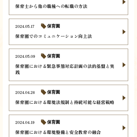
保育士から他の職種への転職の方法
2024.05.17
保育園
保育園でのコミュニケーション向上法
2024.05.09
保育園
保育園における緊急事態対応計画の法的基盤と実
践
2024.04.26
保育園
保育園における環境法規制と持続可能な経営戦略
2024.04.19
保育園
保育園における環境整備と安全教育の融合