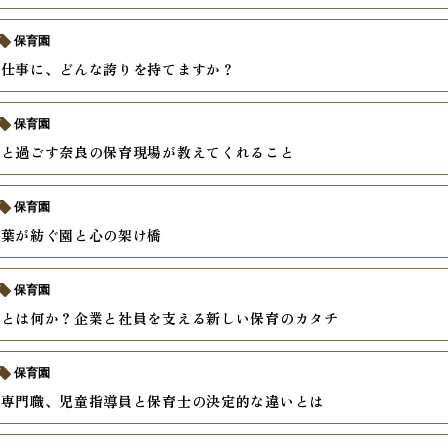
保育園
う仕事に、どんな誇りを持てますか？
保育園
ちと過ごす奈良の保育現場が教えてくれること
保育園
言葉が紡ぐ園と心の架け橋
保育園
士とは何か？企業と社員を支える新しい保育のカタチ
保育園
る専門職、児童指導員と保育士の決定的な違いとは