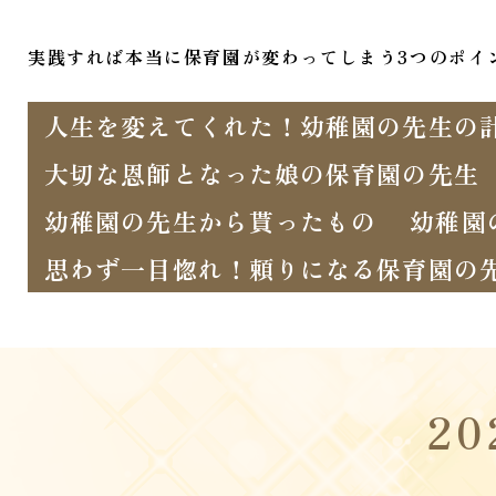
実践すれば本当に保育園が変わってしまう3つのポイ
人生を変えてくれた！幼稚園の先生の
大切な恩師となった娘の保育園の先生
幼稚園の先生から貰ったもの
幼稚園
思わず一目惚れ！頼りになる保育園の
2