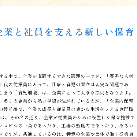
企業と社員を支える新しい保育
する中で、企業が直面する大きな課題の一つが、「優秀な人材
世代の従業員にとって、仕事と育児の両立は切実な問題であ
しまう「育児離職」は、企業にとって大きな損失となります。
、多くの企業から熱い視線が注がれているのが、「企業内保育
の最前線で、企業の成長と従業員の豊かな生活を支える専門職
とは、その名の通り、企業が従業員のために設置した保育施設で
ィスビルの一角であったり、工場の敷地内であったり、あるい
々ですが、共通しているのは、特定の企業や団体で働く従業員