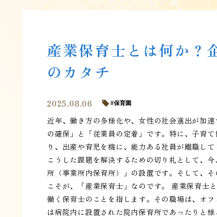
産業保育士とは何か？
のカタチ
2025.08.06
保育園
近年、働き方の多様化や、女性の社会進出が加速
の確保」と「従業員の定着」です。特に、子育て
り、出産や育児を機に、能力ある社員が離職して
こうした課題を解決するための切り札として、今
所（事業所内保育所）」の設置です。そして、そ
こそが、「産業保育士」なのです。 産業保育士
働く保育士のことを指します。その職場は、オフ
は病院内に設置された院内保育所であったりと様