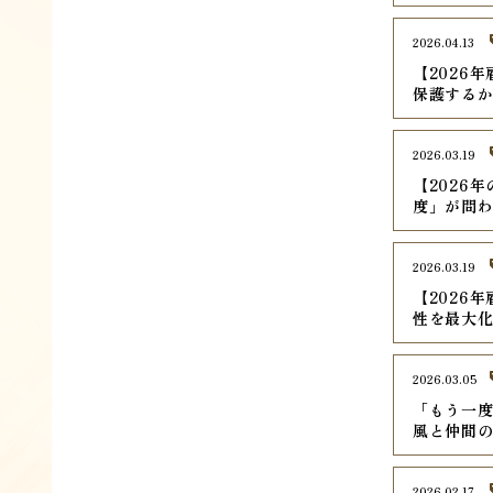
2026.04.13
【2026
保護する
2026.03.19
【2026
度」が問
2026.03.19
【2026
性を最大
2026.03.05
「もう一
風と仲間
2026.02.17