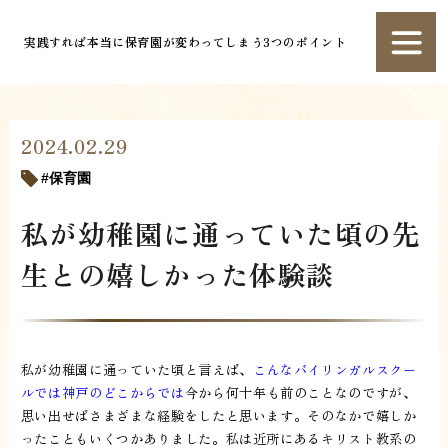
実践すれば本当に保育園が変わってしまう3つのポイント
2024.02.29
保育園
私が幼稚園に通っていた頃の先
生との嬉しかった体験談
私が幼稚園に通っていた頃と言えば、
こんなバイリンガルスクー
ルでは神戸のどこからでは
今から何十年も前のことなのですが、
思い出せばさまざまな経験をしたと思います。そのなかで嬉しか
ったこともいくつかありました。私は近所にあるキリスト教系の