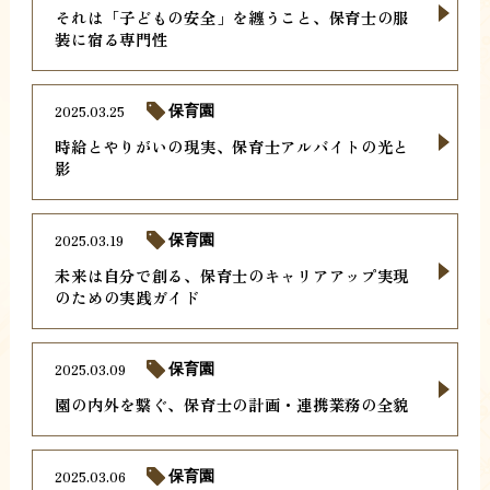
それは「子どもの安全」を纏うこと、保育士の服
装に宿る専門性
2025.03.25
保育園
時給とやりがいの現実、保育士アルバイトの光と
影
2025.03.19
保育園
未来は自分で創る、保育士のキャリアアップ実現
のための実践ガイド
2025.03.09
保育園
園の内外を繋ぐ、保育士の計画・連携業務の全貌
2025.03.06
保育園