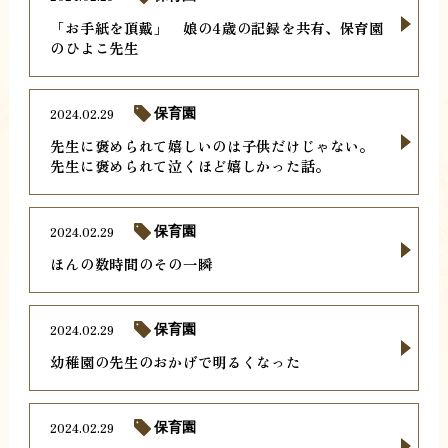
「お手紙を頂戴」 娘の4歳の記録を共有、保育園
のひよこ先生
2024.02.29
保育園
先生に褒められて嬉しいのは子供だけじゃない。
先生に褒められて泣くほど嬉しかった話。
2024.02.29
保育園
ほんの数時間のその一瞬
2024.02.29
保育園
幼稚園の先生のおかげで明るくなった
2024.02.29
保育園