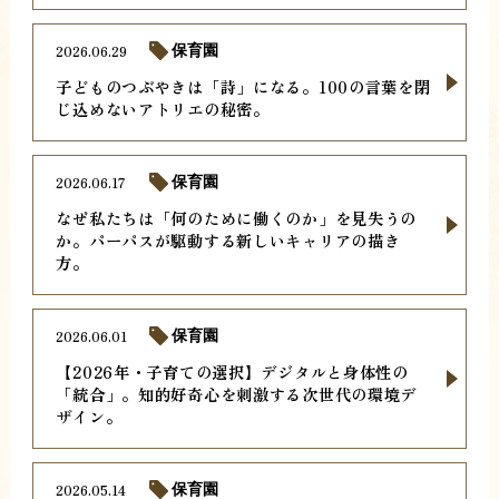
2026.06.29
保育園
子どものつぶやきは「詩」になる。100の言葉を閉
じ込めないアトリエの秘密。
2026.06.17
保育園
なぜ私たちは「何のために働くのか」を見失うの
か。パーパスが駆動する新しいキャリアの描き
方。
2026.06.01
保育園
【2026年・子育ての選択】デジタルと身体性の
「統合」。知的好奇心を刺激する次世代の環境デ
ザイン。
2026.05.14
保育園