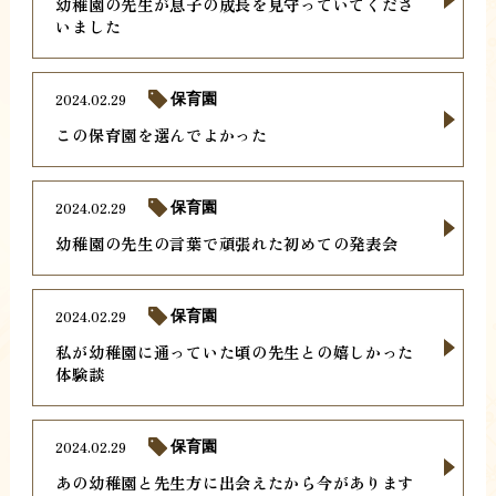
幼稚園の先生が息子の成長を見守っていてくださ
いました
2024.02.29
保育園
この保育園を選んでよかった
2024.02.29
保育園
幼稚園の先生の言葉で頑張れた初めての発表会
2024.02.29
保育園
私が幼稚園に通っていた頃の先生との嬉しかった
体験談
2024.02.29
保育園
あの幼稚園と先生方に出会えたから今があります