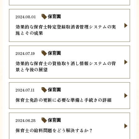
2024.08.01
保育園
効果的な保育士特定登録取消者管理システムの実
施とその成果
2024.07.19
保育園
効果的な保育士の資格取り消し情報システムの背
景と今後の展望
2024.07.11
保育園
保育士免許の更新に必要な準備と手続きの詳細
2024.06.28
保育園
保育士の給料問題をどう解決するか？