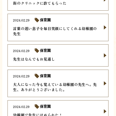
街のクリニックに診てもらった
2024.02.29
保育園
言葉の遅い息子を毎日笑顔にしてくれる幼稚園の
先生
2024.02.29
保育園
先生はなんでもお見通し
2024.02.29
保育園
大人になった今も覚えている幼稚園の先生へ。先
生、ありがとうございました。
2024.02.29
保育園
幼稚園で先生にほめられた！