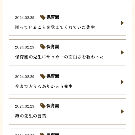
2024.02.29
保育園
困っていることを覚えてくれていた先生
2024.02.29
保育園
保育園の先生にサッカーの面白さを教わった
2024.02.29
保育園
今までどうもありがとう先生
2024.02.29
保育園
弟の先生の言葉