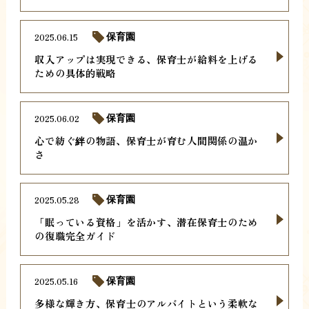
2025.06.15
保育園
収入アップは実現できる、保育士が給料を上げる
ための具体的戦略
2025.06.02
保育園
心で紡ぐ絆の物語、保育士が育む人間関係の温か
さ
2025.05.28
保育園
「眠っている資格」を活かす、潜在保育士のため
の復職完全ガイド
2025.05.16
保育園
多様な輝き方、保育士のアルバイトという柔軟な