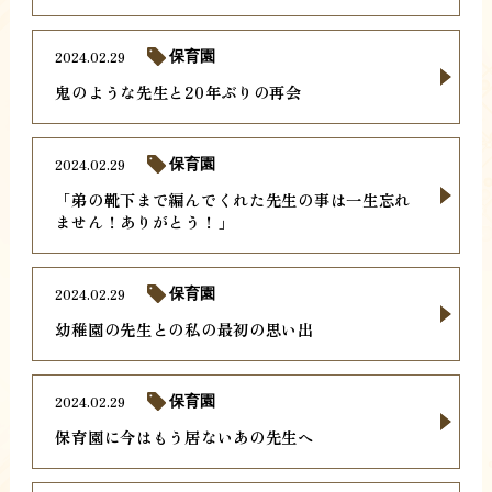
2024.02.29
保育園
鬼のような先生と20年ぶりの再会
2024.02.29
保育園
「弟の靴下まで編んでくれた先生の事は一生忘れ
ません！ありがとう！」
2024.02.29
保育園
幼稚園の先生との私の最初の思い出
2024.02.29
保育園
保育園に今はもう居ないあの先生へ