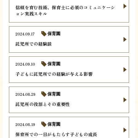
信頼を育む技術、保育士に必須のコミュニケーシ
ョン実践スキル
2024.09.17
保育園
託児所での経験談
2024.09.10
保育園
子どもに託児所での経験が与える影響
2024.08.29
保育園
託児所の役割とその重要性
2024.08.19
保育園
保育所での一日がもたらす子どもの成長