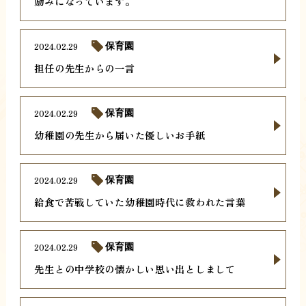
励みになっています。
2024.02.29
保育園
担任の先生からの一言
2024.02.29
保育園
幼稚園の先生から届いた優しいお手紙
2024.02.29
保育園
給食で苦戦していた幼稚園時代に救われた言葉
2024.02.29
保育園
先生との中学校の懐かしい思い出としまして