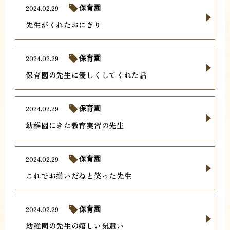
2024.02.29
保育園
先生がくれたおにぎり
2024.02.29
保育園
保育園の先生に優しくしてくれた話
2024.02.29
保育園
幼稚園にきた教育実習の先生
2024.02.29
保育園
これでお揃いだねと笑った先生
2024.02.29
保育園
幼稚園の先生の嬉しい気遣い