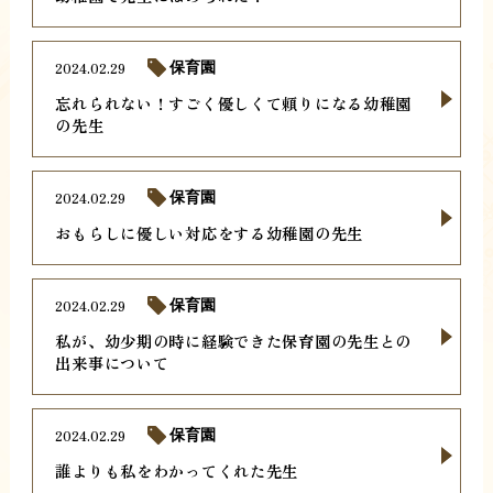
2024.02.29
保育園
忘れられない！すごく優しくて頼りになる幼稚園
の先生
2024.02.29
保育園
おもらしに優しい対応をする幼稚園の先生
2024.02.29
保育園
私が、幼少期の時に経験できた保育園の先生との
出来事について
2024.02.29
保育園
誰よりも私をわかってくれた先生