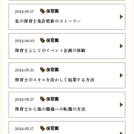
2024.06.17
保育園
私の保育士免許更新のストーリー
2024.06.03
保育園
保育士としてのイベント企画の体験
2024.05.31
保育園
保育士のスキルを活かして起業する方法
2024.05.27
保育園
保育士から他の職種への転職の方法
2024.05.17
保育園