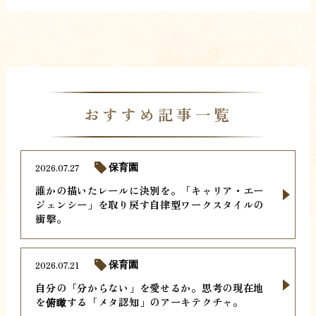
おすすめ記事一覧
2026.07.27
保育園
誰かの描いたレールに決別を。「キャリア・エー
ジェンシー」を取り戻す自律型ワークスタイルの
衝撃。
2026.07.21
保育園
自分の「分からない」を愛せるか。思考の現在地
を俯瞰する「メタ認知」のアーキテクチャ。