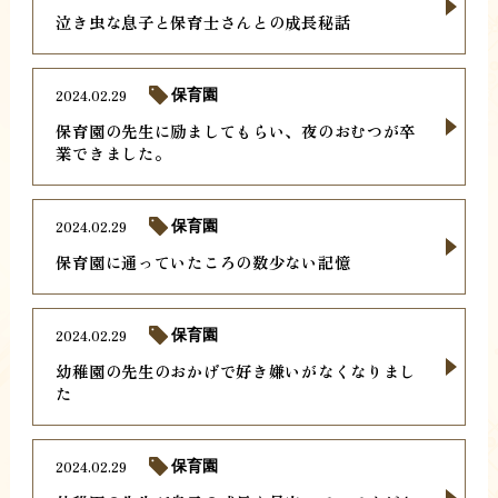
泣き虫な息子と保育士さんとの成長秘話
2024.02.29
保育園
保育園の先生に励ましてもらい、夜のおむつが卒
業できました。
2024.02.29
保育園
保育園に通っていたころの数少ない記憶
2024.02.29
保育園
幼稚園の先生のおかげで好き嫌いがなくなりまし
た
2024.02.29
保育園