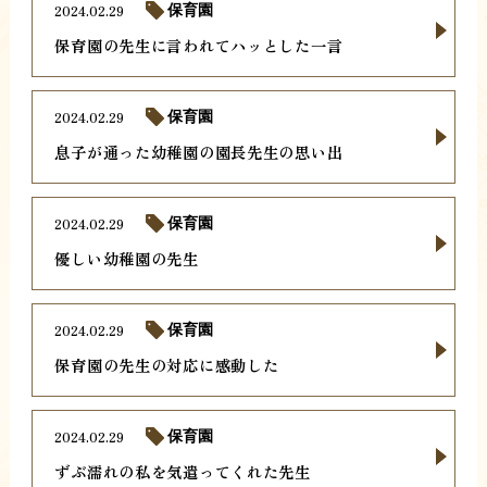
2024.02.29
保育園
保育園の先生に言われてハッとした一言
2024.02.29
保育園
息子が通った幼稚園の園長先生の思い出
2024.02.29
保育園
優しい幼稚園の先生
2024.02.29
保育園
保育園の先生の対応に感動した
2024.02.29
保育園
ずぶ濡れの私を気遣ってくれた先生