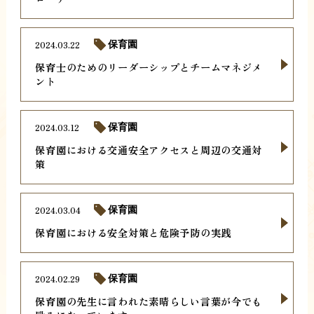
2024.03.22
保育園
保育士のためのリーダーシップとチームマネジメ
ント
2024.03.12
保育園
保育園における交通安全アクセスと周辺の交通対
策
2024.03.04
保育園
保育園における安全対策と危険予防の実践
2024.02.29
保育園
保育園の先生に言われた素晴らしい言葉が今でも