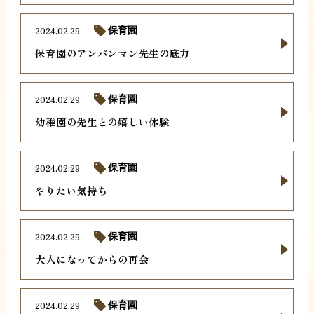
2024.02.29
保育園
保育園のアンパンマン先生の底力
2024.02.29
保育園
幼稚園の先生との嬉しい体験
2024.02.29
保育園
やりたい気持ち
2024.02.29
保育園
大人になってからの再会
2024.02.29
保育園