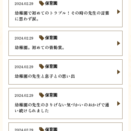
2024.02.29
保育園
幼稚園で初めてのトラブル！その時の先生の言葉
に思わず涙。
2024.02.29
保育園
幼稚園。初めての皆勤賞。
2024.02.29
保育園
幼稚園の先生と息子との思い出
2024.02.29
保育園
幼稚園の先生のさりげない気づかいのおかげで通
い続けられました
2024.02.29
保育園