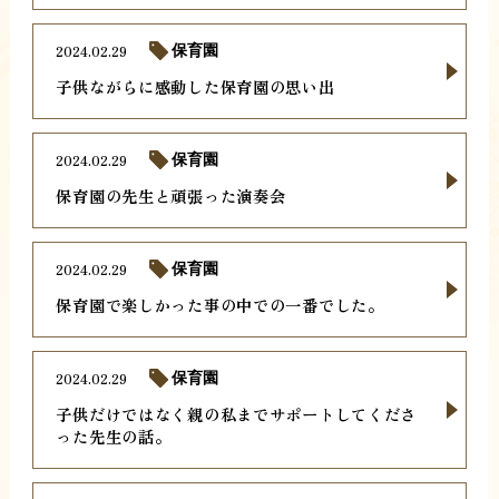
2024.02.29
保育園
子供ながらに感動した保育園の思い出
2024.02.29
保育園
保育園の先生と頑張った演奏会
2024.02.29
保育園
保育園で楽しかった事の中での一番でした。
2024.02.29
保育園
子供だけではなく親の私までサポートしてくださ
った先生の話。