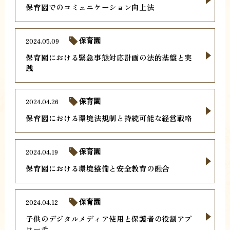
保育園でのコミュニケーション向上法
2024.05.09
保育園
保育園における緊急事態対応計画の法的基盤と実
践
2024.04.26
保育園
保育園における環境法規制と持続可能な経営戦略
2024.04.19
保育園
保育園における環境整備と安全教育の融合
2024.04.12
保育園
子供のデジタルメディア使用と保護者の役割アプ
ローチ