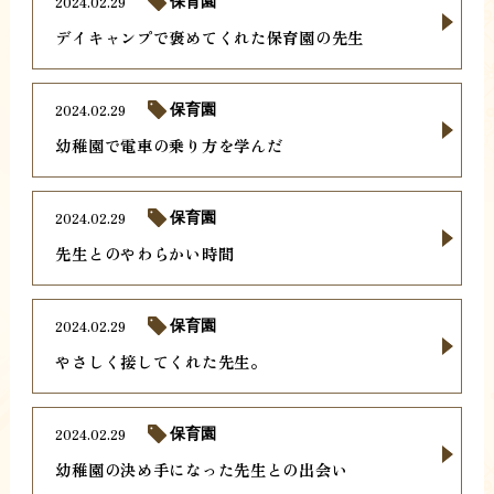
2024.02.29
保育園
デイキャンプで褒めてくれた保育園の先生
2024.02.29
保育園
幼稚園で電車の乗り方を学んだ
2024.02.29
保育園
先生とのやわらかい時間
2024.02.29
保育園
やさしく接してくれた先生。
2024.02.29
保育園
幼稚園の決め手になった先生との出会い