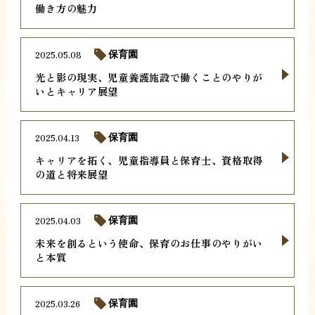
働き方の魅力
2025.05.08
保育園
光と影の現実、児童養護施設で働くことのやりが
いとキャリア展望
2025.04.13
保育園
キャリアを拓く、児童指導員と保育士、資格取得
の道と将来展望
2025.04.03
保育園
未来を創るという使命、保育のお仕事のやりがい
と本質
2025.03.26
保育園