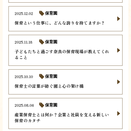
2025.12.02
保育園
保育という仕事に、どんな誇りを持てますか？
2025.11.18
保育園
子どもたちと過ごす奈良の保育現場が教えてくれ
ること
2025.10.10
保育園
保育士の言葉が紡ぐ園と心の架け橋
2025.08.06
保育園
産業保育士とは何か？企業と社員を支える新しい
保育のカタチ